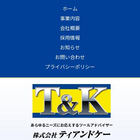
ホーム
事業内容
会社概要
採用情報
お知らせ
お問い合わせ
プライバシーポリシー
あらゆるニーズにお応えするツールアドバイザー