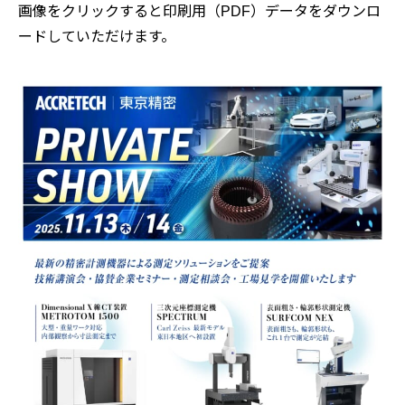
画像をクリックすると印刷用（PDF）データをダウンロ
ードしていただけます。