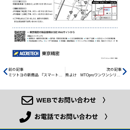
前の記事
次の記事
ミツトヨの新商品 『スマートビジョンシステム QM-Fit』のご紹介
熊よけ MTOproワンワンシリーズのご紹介
WEBでお問い合わせ 〉
お電話でお問い合わせ 〉