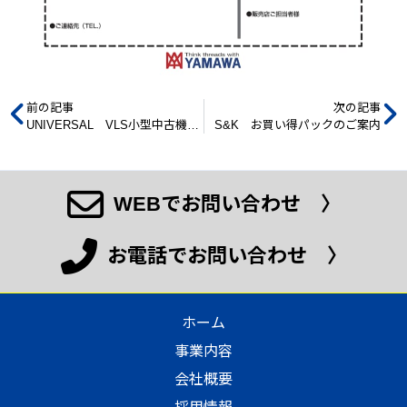
前の記事
次の記事
UNIVERSAL VLS小型中古機販売キャンペーンのご案内
S&K お買い得パックのご案内
WEBでお問い合わせ 〉
お電話でお問い合わせ 〉
ホーム
事業内容
会社概要