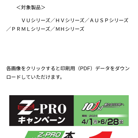
＜対象製品＞
ＶＵシリーズ／ＨＶシリーズ／ＡＵＳＰシリーズ
／ＰＲＭＬシリーズ／ＭＨシリーズ
各画像をクリックすると印刷用（PDF）データをダウン
ロードしていただけます。