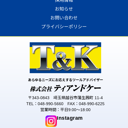
採用情報
お知らせ
お問い合わせ
プライバシーポリシー
あらゆるニーズにお応えするツールアドバイザー
〒343-0843 埼玉県越谷市蒲生茜町 11-4
TEL：048-990-5660 FAX：048-990-6225
営業時間：平日9:00〜18:00
Instagram