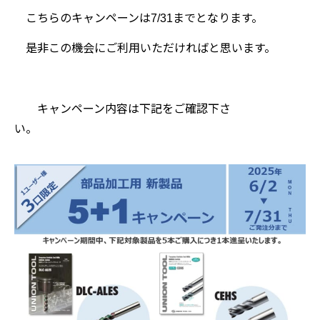
こちらのキャンペーンは7/31までとなります。
是非この機会にご利用いただければと思います。
キャンペーン内容は下記をご確認下さ
い。