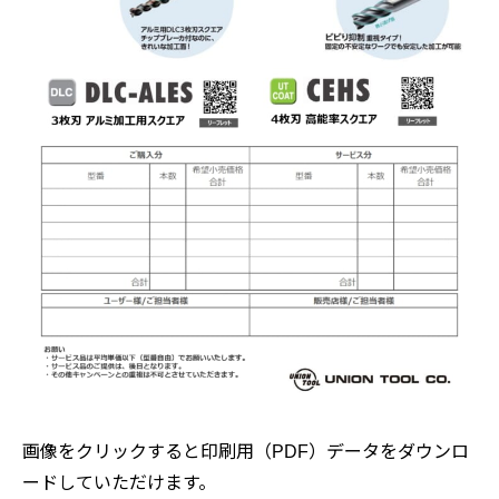
画像をクリックすると印刷用（PDF）データをダウンロ
ードしていただけます。