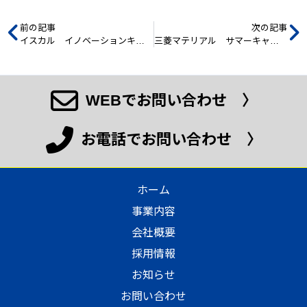
前の記事
次の記事
イスカル イノベーションキャンペーンご案内
三菱マテリアル サマーキャンペーンご案内
WEBでお問い合わせ 〉
お電話でお問い合わせ 〉
ホーム
事業内容
会社概要
採用情報
お知らせ
お問い合わせ