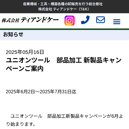
産業機械・工具・機器各種の卸販売を行う総合商社
株式会社 ティアンドケー（T&K）
お知らせ
2025年05月16日
ユニオンツール 部品加工 新製品キャン
ペーンご案内
2025年6月2日～2025年7月31日迄
ユニオンツール 部品加工新製品キャンペーンが6月よ
り始まります。