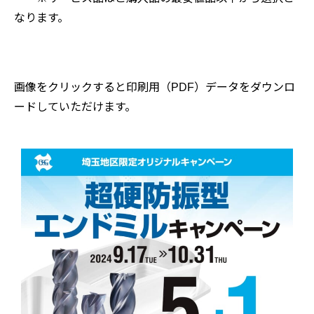
なります。
画像をクリックすると印刷用（PDF）データをダウンロ
ードしていただけます。