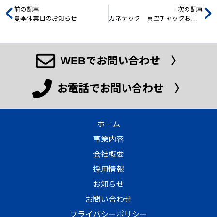
前の記事
次の記事
夏季休業日のお知らせ
カネテック 真空チャックお試しキャンペーンご案内
WEBでお問い合わせ 〉
お電話でお問い合わせ 〉
ホーム
事業内容
会社概要
採用情報
お知らせ
お問い合わせ
プライバシーポリシー